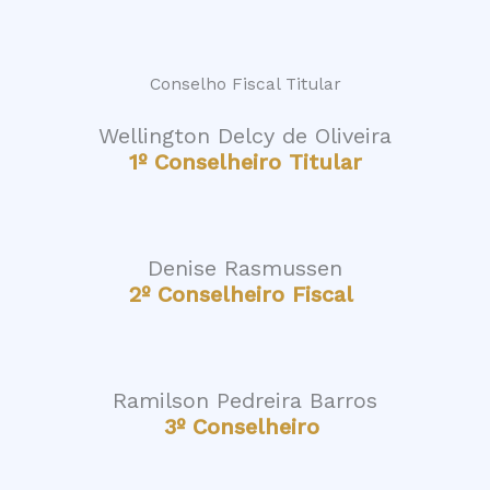
Conselho Fiscal Titular
Wellington Delcy de Oliveira
1º Conselheiro Titular
Denise Rasmussen
2º Conselheiro Fiscal
Ramilson Pedreira Barros
3º Conselheiro