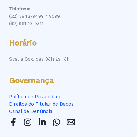
Telefone:
(62) 3942-9499 / 9599
(62) 99170-9811
Horário
Seg. a Sex. das 08h às 18h
Governança
Política de Privacidade
Direitos do Titular de Dados
Canal de Denúncia