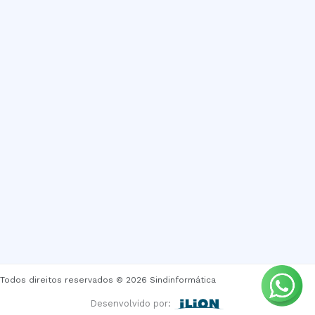
Todos direitos reservados © 2026 Sindinformática
Desenvolvido por: