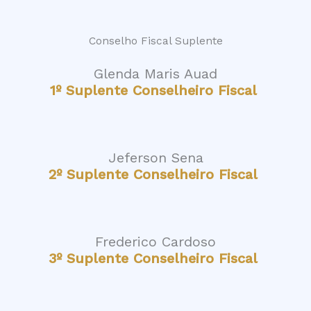
Conselho Fiscal Suplente
Glenda Maris Auad
1º Suplente Conselheiro Fiscal
Jeferson Sena
2º Suplente Conselheiro Fiscal
Frederico Cardoso
3º Suplente Conselheiro Fiscal