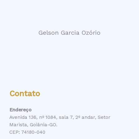
Gelson Garcia Ozório
Contato
Endereço
Avenida 136, nº 1084, sala 7, 2º andar, Setor
Marista, Goiânia-GO.
CEP: 74180-040