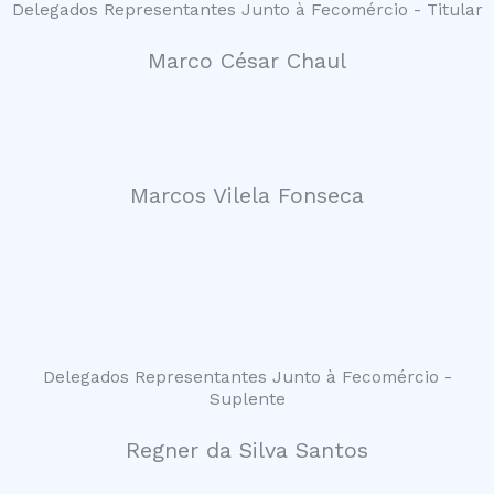
Delegados Representantes Junto à Fecomércio - Titular
Marco César Chaul
Marcos Vilela Fonseca
Delegados Representantes Junto à Fecomércio -
Suplente
Regner da Silva Santos